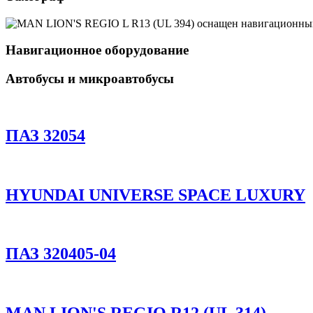
Навигационное оборудование
Автобусы и микроавтобусы
ПАЗ 32054
HYUNDAI UNIVERSE SPACE LUXURY
ПАЗ 320405-04