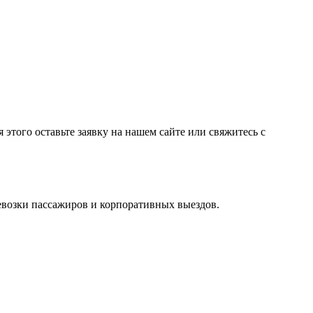
 этого оставьте заявку на нашем сайте или свяжитесь с
евозки пассажиров и корпоративных выездов.